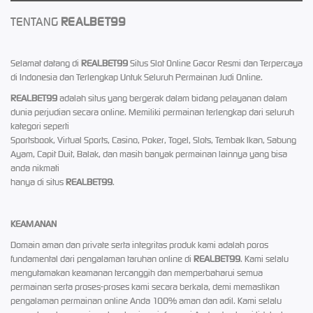
TENTANG
REALBET99
Selamat datang di
REALBET99
Situs Slot Online Gacor Resmi dan Terpercaya
di Indonesia dan Terlengkap Untuk Seluruh Permainan Judi Online.
REALBET99
adalah situs yang bergerak dalam bidang pelayanan dalam
dunia perjudian secara online. Memiliki permainan terlengkap dari seluruh
kategori seperti
Sportsbook, Virtual Sports, Casino, Poker, Togel, Slots, Tembak Ikan, Sabung
Ayam, Capit Duit, Balak, dan masih banyak permainan lainnya yang bisa
anda nikmati
hanya di situs
REALBET99
.
KEAMANAN
Domain aman dan private serta integritas produk kami adalah poros
fundamental dari pengalaman taruhan online di
REALBET99
. Kami selalu
mengutamakan keamanan tercanggih dan memperbaharui semua
permainan serta proses-proses kami secara berkala, demi memastikan
pengalaman permainan online Anda 100% aman dan adil. Kami selalu