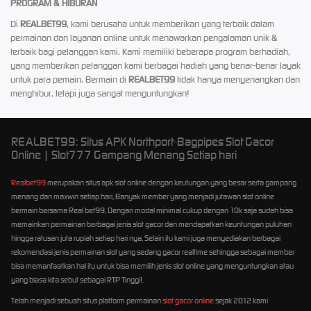
PROGRAM & HIBURAN
Di
REALBET99
, kami berusaha untuk memberikan yang terbaik dalam
permainan dan layanan online untuk menawarkan pengalaman unik &
terbaik bagi pelanggan kami. Kami memiliki beberapa program berhadiah,
yang memberikan pelanggan kami berbagai hadiah yang benar-benar layak
untuk para pemain. Bermain di
REALBET99
tidak hanya menyenangkan dan
menghibur, tetapi juga sangat menguntungkan!
REALBET99: Situs APK Northport-Bagpipes Slot Gacor
Online | Slot777 Gampang Menang Setiap hari
Realbet99
merupakan situs apk slot online dengan keutungan yang besar serta gampang
menang dan maxwin setiap hari, Banyak member yang menjadi jutawan slot online
bermain bersama Real bet99, Dengan modal minimal cukup dengan 10k saja sudah bisa
memainkan permainan berbagai jenis slot gacor dan mendapatkan keuntungan puluhan
hingga ratusan juta rupiah setiap hari nya, Selain itu kami juga menyediakan berbagai
rekomendasi jenis permainan slot yang sedang gacor realtime sehingga sebagai member
bisa memanfaatkan hal itu untuk bisa memilih jenis slot online yang menguntungkan atau
yang biasa kita sebut sebagai RTP Tinggi!.
Telah menjadi sebuah situs platform permainan
slot gacor online
sejak 2012 kami