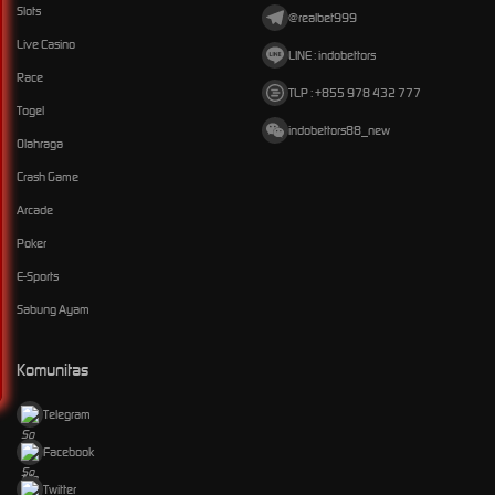
N
Slots
@realbet999
Live Casino
LINE : indobettors
Race
TLP : +855 978 432 777
Togel
indobettors88_new
Olahraga
Crash Game
Arcade
Poker
E-Sports
Sabung Ayam
Komunitas
Telegram
Facebook
Twitter