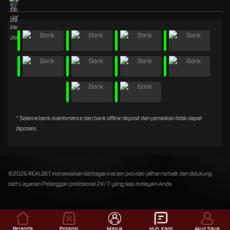
* Selama bank maintenance dan bank offline deposit dan penarikan tidak dapat
diproses
©2026 REALBET menawarkan berbagai macam provider pilihan terbaik dan didukung
oleh Layanan Pelanggan profesional 24/7 yang siap melayani Anda.
Beranda
Promosi
Masuk
Hub. Kami
Akun Saya