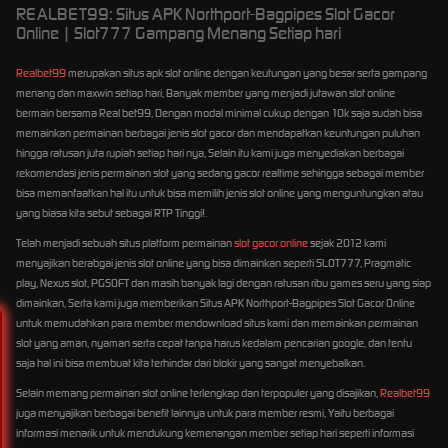
REALBET99: Situs APK Northport-Bagpipes Slot Gacor
Online | Slot777 Gampang Menang Setiap hari
Realbet99
merupakan situs apk slot online dengan keutungan yang besar serta gampang
menang dan maxwin setiap hari, Banyak member yang menjadi jutawan slot online
bermain bersama Real bet99, Dengan modal minimal cukup dengan 10k saja sudah bisa
memainkan permainan berbagai jenis slot gacor dan mendapatkan keuntungan puluhan
hingga ratusan juta rupiah setiap hari nya, Selain itu kami juga menyediakan berbagai
rekomendasi jenis permainan slot yang sedang gacor realtime sehingga sebagai member
bisa memanfaatkan hal itu untuk bisa memilih jenis slot online yang menguntungkan atau
yang biasa kita sebut sebagai RTP Tinggi!.
Telah menjadi sebuah situs platform permainan
slot gacor online
sejak 2012 kami
menyajikan berabgai jenis slot online yang bisa dimainkan seperti SLOT777, Pragmatic
play, Nexus slot, PGSOFT dan masih banyak lagi dengan ratusan ribu games seru yang siap
dimainkan, Serta kami juga memberikan Situs APK Northport-Bagpipes Slot Gacor Online
untuk memudahkan para member mendownload situs kami dan memainkan permainan
slot yang aman, nyaman serta cepat tanpa harus kedalam pencarian google, dan tentu
saja hal ini bisa membuat kita terhindar dari blokir yang sangat menyebalkan.
Selain memang permainan slot online terlengkap dan terpopuler yang disajikan,
Realbet99
juga menyajikan berbagai benefit lainnya untuk para member resmi, Yaitu berbagai
informasi menarik untuk mendukung kemenangan member setiap hari seperti informasi