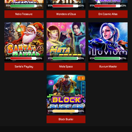
RTP
91%
RTP
80%
RTP
83%
Neko Treasure
Wonders of Zeus
Oni Cosmic Atlas
RTP
82%
RTP
95%
RTP
97%
Santa's Payday
Meta Space
Illuvium Master
RTP
86%
Block Buster