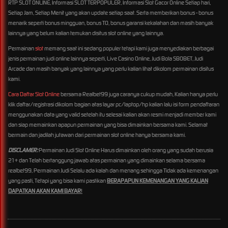
RTP SLOT ONLINE, Informasi SLOT TERPOPULER, Informasi Slot Gacor Online Setiap hari,
Setiap Jam, Setiap Menit yang akan update setiap saat. Serta memberikan bonus - bonus
menarik seperti bonus mingguan, bonus TO, bonus garansi kekalahan dan masih banyak
lainnya yang belum kalian temukan disitus slot online yang lainnya.
N
Permainan
slot
memang saat ini sedang populer tetapi kami juga menyediakan berbagai
jenis permainan judi online lainnya seperti, Live Casino Online, Judi Bola SBOBET, Judi
Arcade dan masih banyak yang lainnya yang perlu kalian lihat dikolom permainan disitus
kami.
Cara Daftar Slot Online
bersama Realbet99 juga caranya cukup mudah, Kalian hanya perlu
klik daftar/registrasi dikolom bagian atas layar pc/laptop/hp kalian lalu isi form pendaftaran
menggunakan data yang valid setelah itu selesai kalian akan resmi menjadi member kami
dan siap memainkan apapun permainan yang bisa dimainkan bersama kami. Selamat
bermain dan jadilah jutawan dari permainan slot online hanya bersama kami.
DISCLAMER:
Permainan Judi Slot Online Harus dimainkan oleh orang yang sudah berusia
21+ dan Telah bertanggung jawab atas permainan yang dimainkan selama bersama
realbet99, Permainan Judi Selalu ada kalah dan menang sehingga Tidak ada kemenangan
yang pasti, Tetapi yang bisa kami pastikan
BERAPAPUN KEMENANGAN YANG KALIAN
DAPATKAN AKAN KAMI BAYAR
!