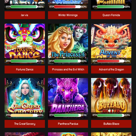
RTP
96%
RTP
80%
RTP
98%
Jarvis
Winter Winnings
Queen Femida
RTP
97%
RTP
90%
RTP
82%
Fortune Dance
Princess and the Evil Witch
Advent of the Dragon
RTP
84%
RTP
91%
RTP
93%
The Great Sorcery
Panthera Pardus
Buffalo Blaze