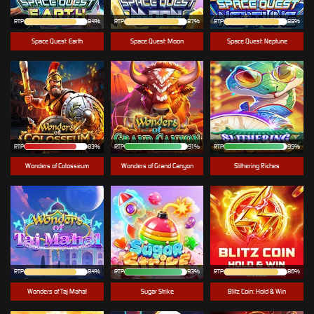
RTP
84%
RTP
87%
RTP
88%
Space Quest: Earth
Space Quest: Moon
Space Quest: Neptune
RTP
83%
RTP
91%
RTP
95%
Wonders of Colosseum
Wonders of Grand Canyon
Slithering Riches
RTP
84%
RTP
93%
RTP
86%
Wonders of Taj Mahal
Sugar Strike
Blitz Coin: Hold & Win